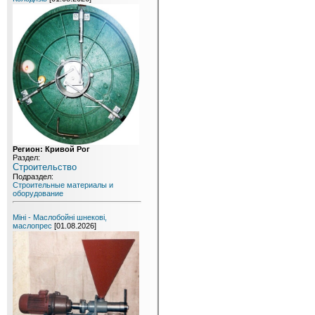
Регион: Кривой Рог
Раздел:
Строительство
Подраздел:
Строительные материалы и
оборудование
Міні - Маслобойні шнекові,
маслопрес
[01.08.2026]