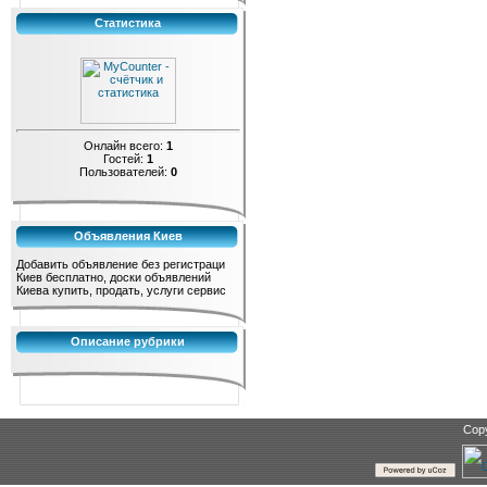
Статистика
Онлайн всего:
1
Гостей:
1
Пользователей:
0
Объявления Киев
Добавить объявление без регистраци
Киев бесплатно, доски объявлений
Киева купить, продать, услуги сервис
Описание рубрики
Cop