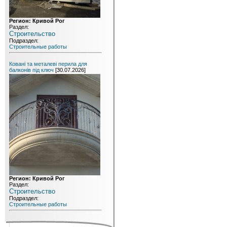
Регион: Кривой Рог
Раздел:
Строительство
Подраздел:
Строительные работы
Ковані та металеві перила для
балконів під ключ
[30.07.2026]
Регион: Кривой Рог
Раздел:
Строительство
Подраздел:
Строительные работы