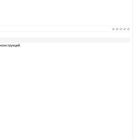
конструкций.