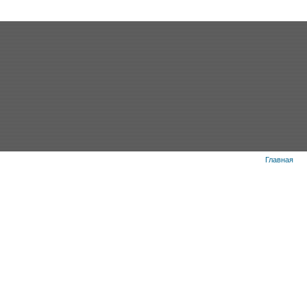
Главная