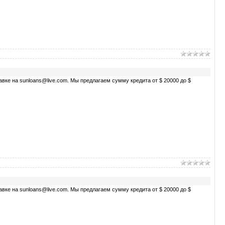
вке на sunloans@live.com. Мы предлагаем сумму кредита от $ 20000 до $
вке на sunloans@live.com. Мы предлагаем сумму кредита от $ 20000 до $