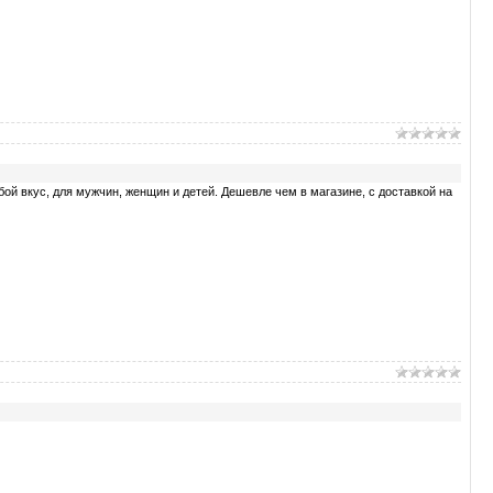
ой вкус, для мужчин, женщин и детей. Дешевле чем в магазине, с доставкой на