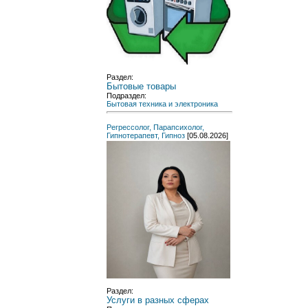
Раздел:
Бытовые товары
Подраздел:
Бытовая техника и электроника
Регрессолог, Парапсихолог,
Гипнотерапевт, Гипноз
[05.08.2026]
Раздел:
Услуги в разных сферах