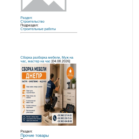
Раздел:
Строительство
Подраздел:
Строительные работы
Сборка разборка мебели, Муж на
час, мастер на час
[04.08.2026]
Раздел:
Прочие товары