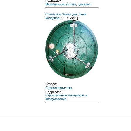
Подраздел:
Медицинские услуги, здоровье
Спеціальні Замки для Люків
Колодязів
[01.08.2026]
Раздел:
Строительство
Подраздел:
Строительные материалы и
оборудование