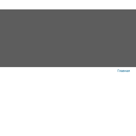
Главная